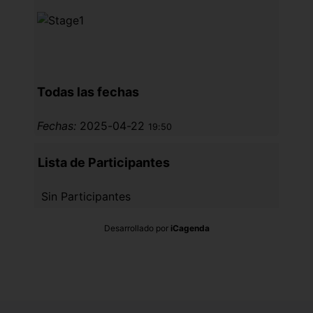
Todas las fechas
Fechas:
2025-04-22
19:50
Lista de Participantes
Sin Participantes
Desarrollado por
iCagenda