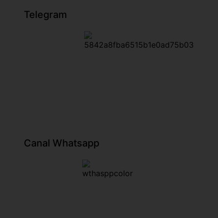
Telegram
Canal Whatsapp