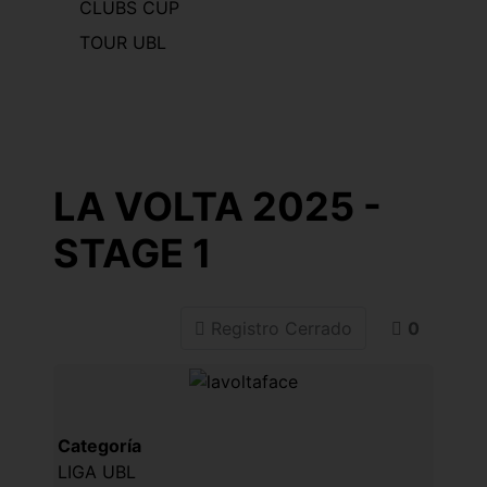
CLUBS CUP
TOUR UBL
LA VOLTA 2025 -
STAGE 1
Registro Cerrado
0
Categoría
LIGA UBL