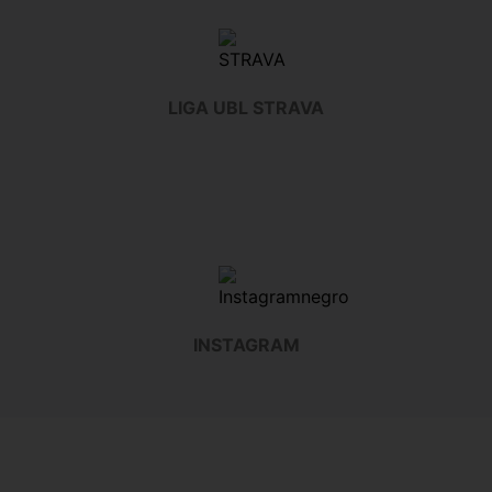
LIGA UBL STRAVA
INSTAGRAM