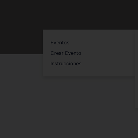
Eventos
Crear Evento
Instrucciones