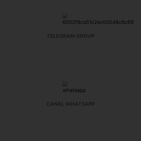
TELEGRAM GROUP
CANAL WHATSAPP