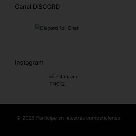
Canal DISCORD
Instagram
© 2026 Participa en nuestras competiciones
LIGA UBL