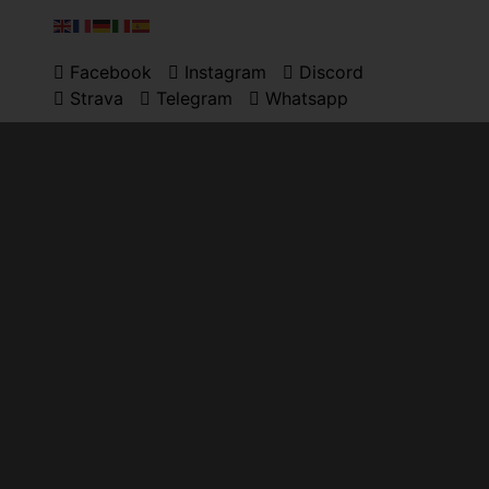
Facebook
Instagram
Discord
Strava
Telegram
Whatsapp