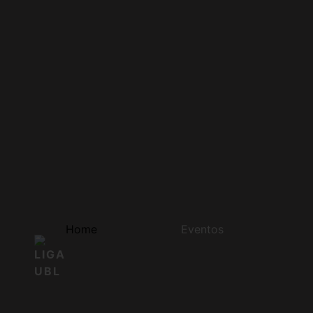
Home
Eventos